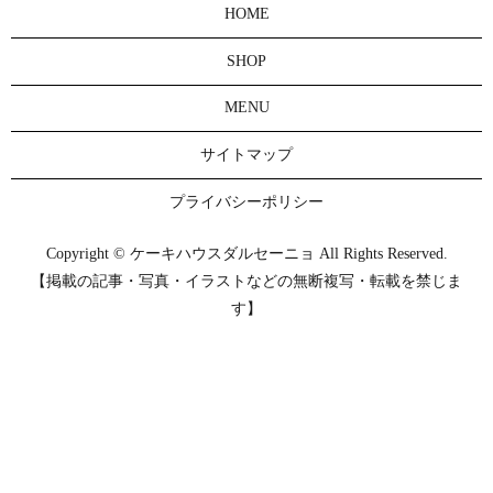
HOME
SHOP
MENU
サイトマップ
プライバシーポリシー
Copyright © ケーキハウスダルセーニョ All Rights Reserved.
【掲載の記事・写真・イラストなどの無断複写・転載を禁じま
す】