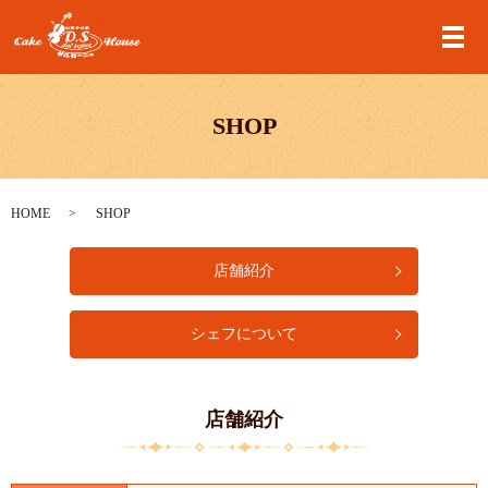
メ
SHOP
HOME
SHOP
店舗紹介
シェフについて
店舗紹介