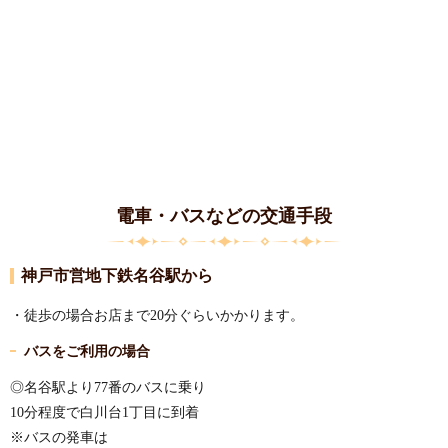
電車・バスなどの交通手段
神戸市営地下鉄名谷駅から
・徒歩の場合お店まで20分ぐらいかかります。
バスをご利用の場合
◎名谷駅より77番のバスに乗り
10分程度で白川台1丁目に到着
※バスの発車は