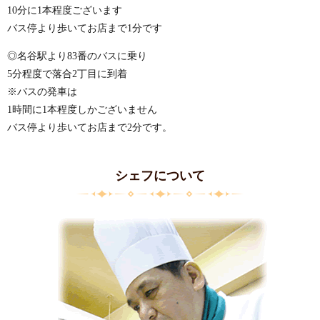
10分に1本程度ございます
バス停より歩いてお店まで1分です
◎名谷駅より83番のバスに乗り
5分程度で落合2丁目に到着
※バスの発車は
1時間に1本程度しかございません
バス停より歩いてお店まで2分です。
シェフについて