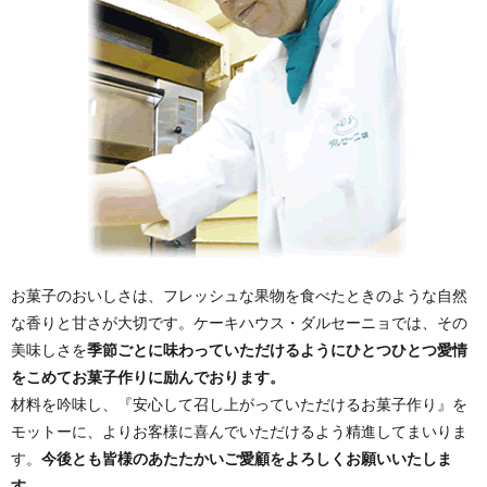
お菓子のおいしさは、フレッシュな果物を食べたときのような自然
な香りと甘さが大切です。ケーキハウス・ダルセーニョでは、その
美味しさを
季節ごとに味わっていただけるようにひとつひとつ愛情
をこめてお菓子作りに励んでおります。
材料を吟味し、『安心して召し上がっていただけるお菓子作り』を
モットーに、よりお客様に喜んでいただけるよう精進してまいりま
す。
今後とも皆様のあたたかいご愛顧をよろしくお願いいたしま
す。