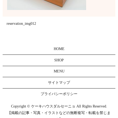
reservation_img012
HOME
SHOP
MENU
サイトマップ
プライバシーポリシー
Copyright © ケーキハウスダルセーニョ All Rights Reserved.
【掲載の記事・写真・イラストなどの無断複写・転載を禁じま