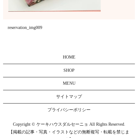
reservation_img009
HOME
SHOP
MENU
サイトマップ
プライバシーポリシー
Copyright © ケーキハウスダルセーニョ All Rights Reserved.
【掲載の記事・写真・イラストなどの無断複写・転載を禁じま