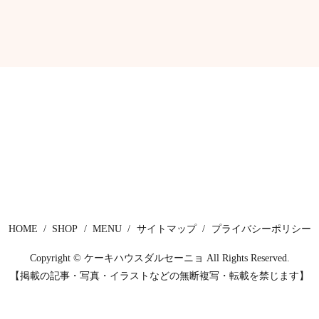
HOME
SHOP
MENU
サイトマップ
プライバシーポリシー
Copyright © ケーキハウスダルセーニョ All Rights Reserved.
【掲載の記事・写真・イラストなどの無断複写・転載を禁じます】