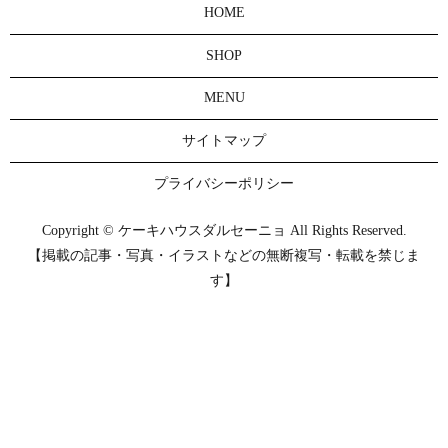
HOME
SHOP
MENU
サイトマップ
プライバシーポリシー
Copyright © ケーキハウスダルセーニョ All Rights Reserved.
【掲載の記事・写真・イラストなどの無断複写・転載を禁じま
す】