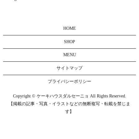
HOME
SHOP
MENU
サイトマップ
プライバシーポリシー
Copyright © ケーキハウスダルセーニョ All Rights Reserved.
【掲載の記事・写真・イラストなどの無断複写・転載を禁じま
す】