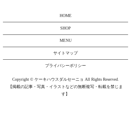
HOME
SHOP
MENU
サイトマップ
プライバシーポリシー
Copyright © ケーキハウスダルセーニョ All Rights Reserved.
【掲載の記事・写真・イラストなどの無断複写・転載を禁じま
す】