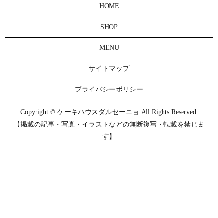
HOME
SHOP
MENU
サイトマップ
プライバシーポリシー
Copyright © ケーキハウスダルセーニョ All Rights Reserved.
【掲載の記事・写真・イラストなどの無断複写・転載を禁じま
す】