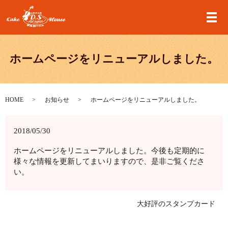
メ
ホームページをリニューアルしました。
HOME
お知らせ
ホームページをリニューアルしました。
2018/05/30
ホームページをリニューアルしました。今後も定期的に
様々な情報を更新してまいりますので、是非ご覧くださ
い。
大好評のスタンプカード